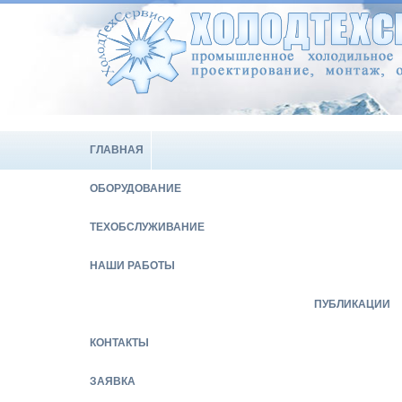
ГЛАВНАЯ
ОБОРУДОВАНИЕ
ТЕХОБСЛУЖИВАНИЕ
НАШИ РАБОТЫ
ПУБЛИКАЦИИ
КОНТАКТЫ
ЗАЯВКА