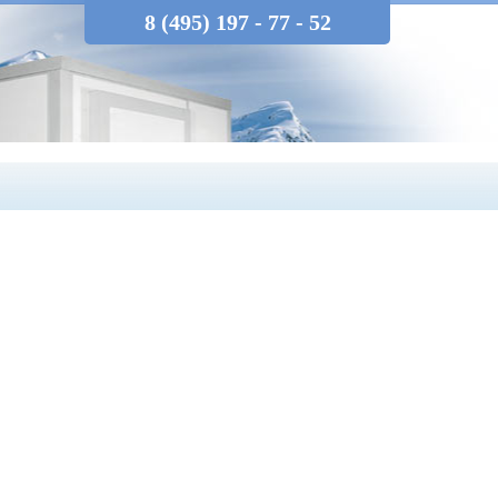
8 (495) 197 - 77 - 52