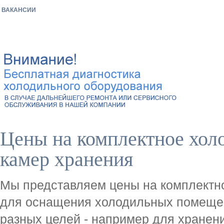
ВАКАНСИИ
Цены на комплектное хол
камер хранения
Мы представляем цены на комплектн
для оснащения холодильных помеще
разных целей - например для хранения