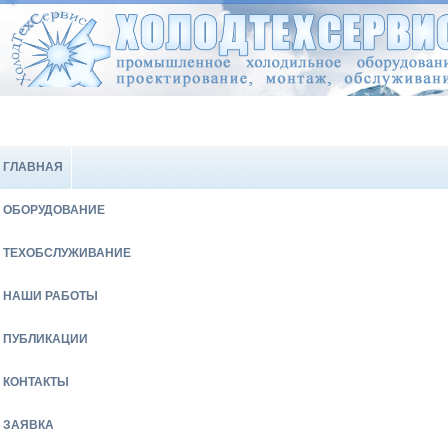
ГЛАВНАЯ
ОБОРУДОВАНИЕ
ТЕХОБСЛУЖИВАНИЕ
НАШИ РАБОТЫ
ПУБЛИКАЦИИ
КОНТАКТЫ
ЗАЯВКА